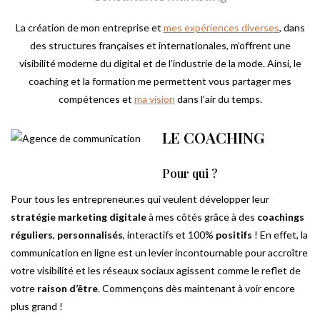
La création de mon entreprise et
mes expériences diverses
, dans
des structures françaises et internationales, m’offrent une
visibilité moderne du digital et de l’industrie de la mode. Ainsi, le
coaching et la formation me permettent vous partager mes
compétences et
ma vision
dans l’air du temps.
LE COACHING
Pour qui ?
Pour tous les entrepreneur.es qui veulent développer leur
stratégie marketing digitale
à mes côtés grâce à des
coachings
réguliers
,
personnalisés
, interactifs et 100%
positifs
! En effet, la
communication en ligne est un levier incontournable pour accroître
votre visibilité et les réseaux sociaux agissent comme le reflet de
votre
raison d’être
. Commençons dès maintenant à voir encore
plus grand !