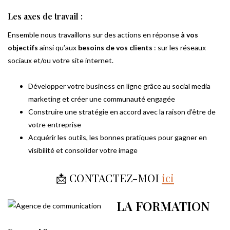
Les axes de travail :
Ensemble nous travaillons sur des actions en réponse
à vos
objectifs
ainsi qu’aux
besoins de vos clients
: sur les réseaux
sociaux et/ou votre site internet.
Développer votre business en ligne grâce au social media
marketing et créer une communauté engagée
Construire une stratégie en accord avec la raison d’être de
votre entreprise
Acquérir les outils, les bonnes pratiques pour gagner en
visibilité et consolider votre image
📩 CONTACTEZ-MOI
ici
LA FORMATION