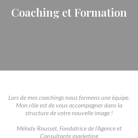
Coaching et Formation
Lors de mes coachings nous formons une équipe.
Mon rôle est de vous accompagner dans la
structure de votre nouvelle image !
Mélody Rousset, Fondatrice de l’Agence et
Consultante marketing