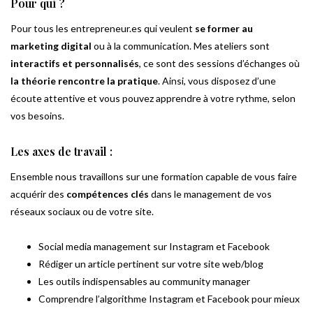
Pour qui ?
Pour tous les entrepreneur.es qui veulent
se former au
marketing digital
ou à la communication. Mes ateliers sont
interactifs et personnalisés
, ce sont des sessions d’échanges où
la théorie rencontre la pratique
. Ainsi, vous disposez d’une
écoute attentive et vous pouvez apprendre à votre rythme, selon
vos besoins.
Les axes de travail :
Ensemble nous travaillons sur une formation capable de vous faire
acquérir des
compétences clés
dans le management de vos
réseaux sociaux ou de votre site.
Social media management sur Instagram et Facebook
Rédiger un article pertinent sur votre site web/blog
Les outils indispensables au community manager
Comprendre l’algorithme Instagram et Facebook pour mieux