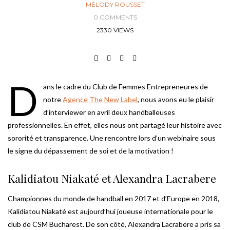
MÉLODY ROUSSET
0 COMMENTS
2330 VIEWS
D
ans le cadre du Club de Femmes Entrepreneures de
notre
Agence The New Label
, nous avons eu le plaisir
d’interviewer en avril deux handballeuses
professionnelles. En effet, elles nous ont partagé leur histoire avec
sororité et transparence. Une rencontre lors d’un webinaire sous
le signe du dépassement de soi et de la motivation !
Kalidiatou Niakaté et Alexandra Lacrabere
Championnes du monde de handball en 2017 et d’Europe en 2018,
Kalidiatou Niakaté est aujourd’hui joueuse internationale pour le
club de CSM Bucharest. De son côté, Alexandra Lacrabere a pris sa