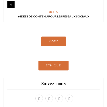
4
DIGITAL
6 IDÉES DE CONTENU POUR LES RÉSEAUX SOCIAUX
MODE
ÉTHIQUE
Suivez-nous