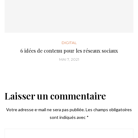
DIGITAL
6 idées de contenu pour les réseaux sociaux
MAI 7, 2021
Laisser un commentaire
Votre adresse e-mail ne sera pas publiée.
Les champs obligatoires
sont indiqués avec
*