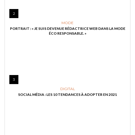
2
MODE
PORTRAIT : « JE SUIS DEVENUE RÉDACTRICE WEB DANS LA MODE
ÉCO RESPONSABLE. »
3
DIGITAL
SOCIAL MÉDIA : LES 10 TENDANCES À ADOPTER EN 2021