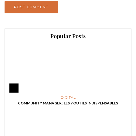
Popular Posts
1
DIGITAL
COMMUNITY MANAGER : LES 7 OUTILS INDISPENSABLES