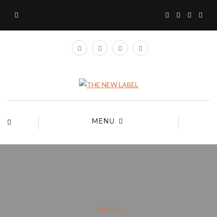
MENU
DIGITAL