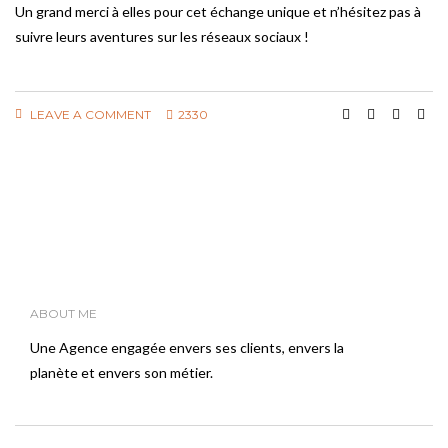
Un grand merci à elles pour cet échange unique et n’hésitez pas à
suivre leurs aventures sur les réseaux sociaux !
LEAVE A COMMENT
2330
ABOUT ME
Une Agence engagée envers ses clients, envers la
planète et envers son métier.