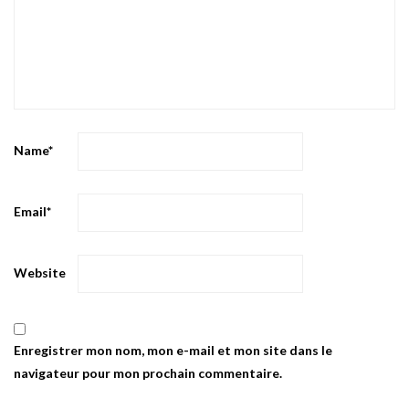
Name
*
Email
*
Website
Enregistrer mon nom, mon e-mail et mon site dans le
navigateur pour mon prochain commentaire.