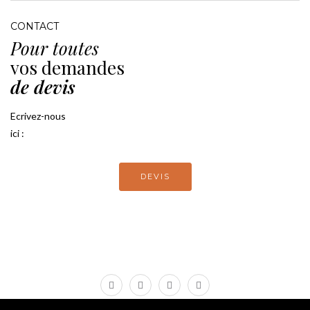
CONTACT
Pour toutes
vos demandes
de devis
Ecrivez-nous
ici :
DEVIS