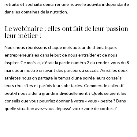
retraite et souhaite démarrer une nouvelle activité indépendante
dans les domaines de la nutrition.
Le webinaire : elles ont fait de leur passion
leur métier !
Nous nous réunissons chaque mois autour de thématiques
entrepreneuriales dans le but de nous entraider et de nous
inspirer. Ce mois-ci, c’était la partie numéro 2 du rendez-vous du 8
mars pour mettre en avant des parcours à succès. Ainsi, les deux
athlètes nous on partagé le temps d’une soirée leurs conseils,
leurs réussites et parfois leurs obstacles. Comment le collectif
peut-il nous aider à grandir individuellement ? Quels seraient les
conseils que vous pourriez donner à votre « vous » petite ? Dans
quelle situation avez-vous dépassé votre zone de confort ?