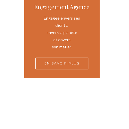
Engagement Agence
Engagée envers ses
clients,
envers la planète
et envers
son métier.
EN SAVOIR PLUS