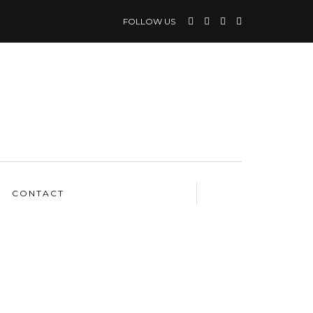
FOLLOW US
CONTACT