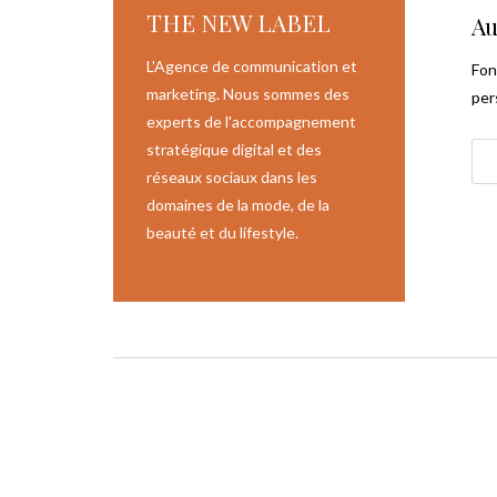
THE NEW LABEL
Au
L'Agence de communication et
Fon
marketing. Nous sommes des
per
experts de l'accompagnement
stratégique digital et des
réseaux sociaux dans les
domaines de la mode, de la
beauté et du lifestyle.