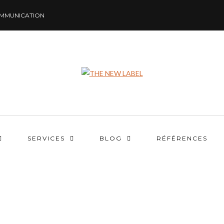
MMUNICATION
SERVICES
BLOG
RÉFÉRENCES