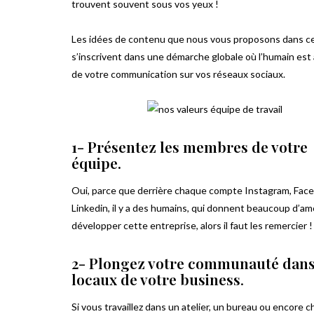
trouvent souvent sous vos yeux !
Les idées de contenu que nous vous proposons dans cet
s’inscrivent dans une démarche globale où l’humain est
de votre communication sur vos réseaux sociaux.
1- Présentez les membres de votre
équipe.
Oui, parce que derrière chaque compte Instagram, Fac
Linkedin, il y a des humains, qui donnent beaucoup d’a
développer cette entreprise, alors il faut les remercier !
2- Plongez votre communauté dans
locaux de votre business
.
Si vous travaillez dans un atelier, un bureau ou encore 