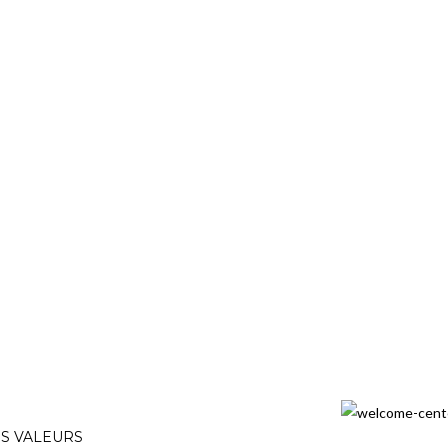
S VALEURS