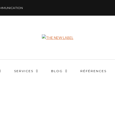
MMUNICATION
SERVICES
BLOG
RÉFÉRENCES