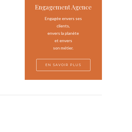
Engagement Agence
Engagée envers ses
clients,
envers la planète
et envers
son métier.
EN SAVOIR PLUS