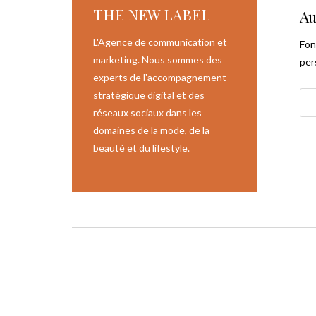
THE NEW LABEL
Au
L'Agence de communication et
Fon
marketing. Nous sommes des
per
experts de l'accompagnement
stratégique digital et des
réseaux sociaux dans les
domaines de la mode, de la
beauté et du lifestyle.