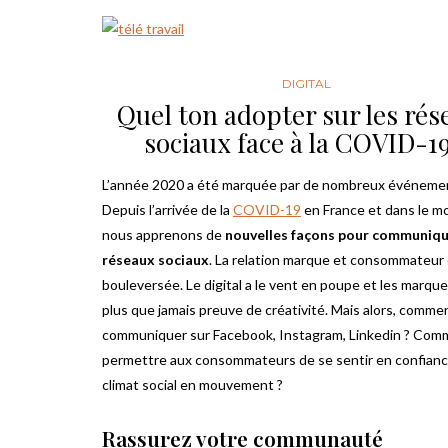
DIGITAL
Quel ton adopter sur les ré
sociaux face à la COVID-19
L’année 2020 a été marquée par de nombreux événeme
Depuis l’arrivée de la
COVID-19
en France et dans le m
nous apprenons de
nouvelles façons pour communique
réseaux sociaux
. La relation marque et consommateur
bouleversée. Le digital a le vent en poupe et les marque
plus que jamais preuve de créativité. Mais alors, comme
communiquer sur Facebook, Instagram, Linkedin ? Com
permettre aux consommateurs de se sentir en confian
climat social en mouvement ?
Rassurez votre communauté