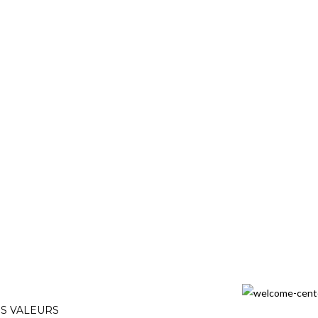
S VALEURS