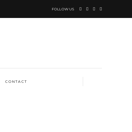
FOLLOW US
CONTACT